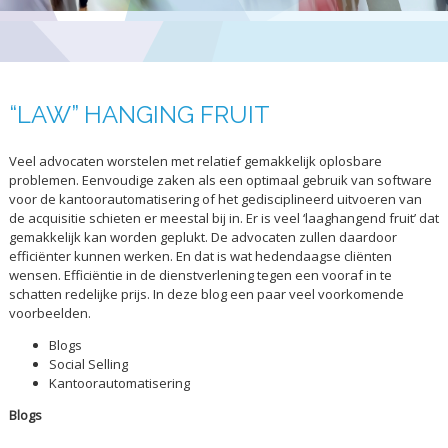
“LAW” HANGING FRUIT
Veel advocaten worstelen met relatief gemakkelijk oplosbare
problemen. Eenvoudige zaken als een optimaal gebruik van software
voor de kantoorautomatisering of het gedisciplineerd uitvoeren van
de acquisitie schieten er meestal bij in. Er is veel ‘laaghangend fruit’ dat
gemakkelijk kan worden geplukt. De advocaten zullen daardoor
efficiënter kunnen werken. En dat is wat hedendaagse cliënten
wensen. Efficiëntie in de dienstverlening tegen een vooraf in te
schatten redelijke prijs. In deze blog een paar veel voorkomende
voorbeelden.
Blogs
Social Selling
Kantoorautomatisering
Blogs