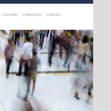
COACHING
PUBLICATIES
CONTACT